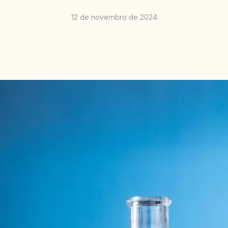
12 de novembro de 2024