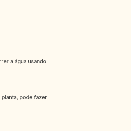
rrer a água usando
 planta, pode fazer