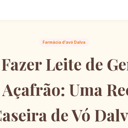
Farmácia d'avó Dalva
Fazer Leite de Ge
Açafrão: Uma Re
aseira de Vó Dal